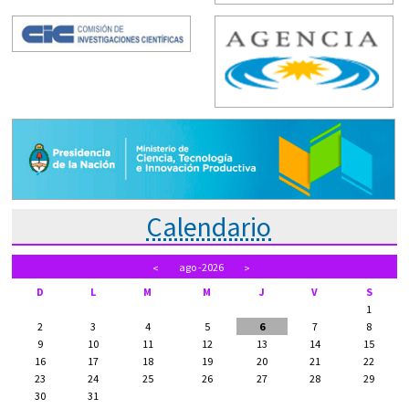
Calendario
ago
-2026
<
>
D
L
M
M
J
V
S
1
2
3
4
5
6
7
8
9
10
11
12
13
14
15
16
17
18
19
20
21
22
23
24
25
26
27
28
29
30
31