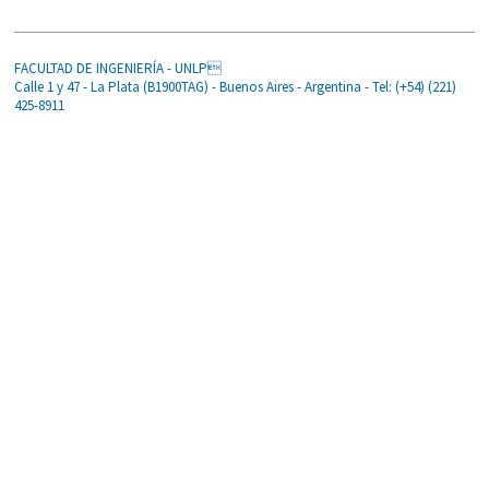
FACULTAD DE INGENIERÍA - UNLP
Calle 1 y 47 - La Plata (B1900TAG) - Buenos Aires - Argentina - Tel: (+54) (221)
425-8911