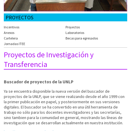
PROYECTOS
Incentivos
Proyectos
Anexos
Laboratorios
Cartelera
Becas para egresados
Jornadas ITEE
Proyectos de Investigación y
Transferencia
Buscador de proyectos de la UNLP
Ya se encuentra disponible la nueva versión del buscador de
proyectos de la UNLP, que se viene realizando desde el año 1999 con
la primer publicación en papel, y posteriormente en sus versiones
digitales. El buscador se ha convertido en una útil herramienta de
trabajo no sólo para los docentes investigadores y las secretarías,
sino tambien para la comunidad en general, mostrando las líneas de
investigación que se desarrollan actualmente en nuestra institución.