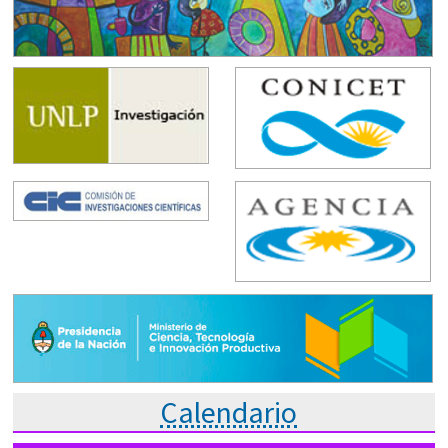
Calendario