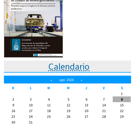
Calendario
ago
-2026
<
>
D
L
M
M
J
V
S
1
2
3
4
5
6
7
8
9
10
11
12
13
14
15
16
17
18
19
20
21
22
23
24
25
26
27
28
29
30
31