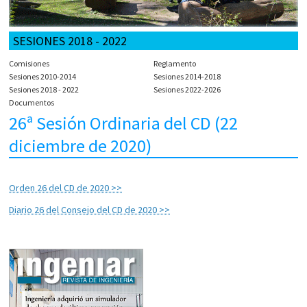
SESIONES 2018 - 2022
Comisiones
Reglamento
Sesiones 2010-2014
Sesiones 2014-2018
Sesiones 2018 - 2022
Sesiones 2022-2026
Documentos
26ª Sesión Ordinaria del CD (22
diciembre de 2020)
Orden 26 del CD de 2020 >>
Diario 26 del Consejo del CD de 2020 >>