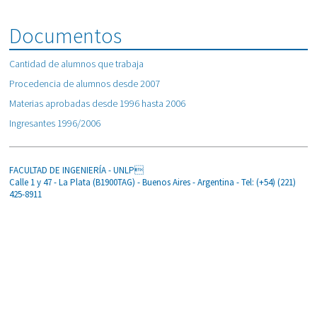
Documentos
Cantidad de alumnos que trabaja
Procedencia de alumnos desde 2007
Materias aprobadas desde 1996 hasta 2006
Ingresantes 1996/2006
FACULTAD DE INGENIERÍA - UNLP
Calle 1 y 47 - La Plata (B1900TAG) - Buenos Aires - Argentina - Tel: (+54) (221)
425-8911