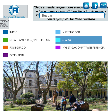
INICIO
INSTITUCIONAL
DEPARTAMENTOS / INSTITUTOS
GRADO
POSTGRADO
INVESTIGACIÓN Y TRANSFERENCIA
EXTENSIÓN