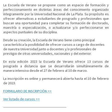
La Escuela de Verano se propone como un espacio de formación y
perfeccionamiento en distintas áreas del conocimiento organizado
íntegramente por la Universidad Nacional de La Plata. Su propósito es
ofrecer alternativas a estudiantes de posgrado y profesionales que
buscan una oportunidad para completar su formación de doctorado,
maestría o especialización, o actualizarse y/o perfeccionarse en
aspectos puntuales de su disciplina.
Desde su creación, la Escuela de Verano tiene como principal
característica la posibilidad de ofrecer cursos a cargo de docentes
de nuestra Universidad junto a docentes y/o profesionales de
prestigio de otras universidades, nacionales y del exterior.
En esta edición 2023 la Escuela de Verano ofrece 13 cursos de
posgrado a distancia que se desarrollarán simultáneamente de
manera intensiva desde el 27 de febrero al 10 de marzo.
La inscripción es online y permanecerá abierta hasta el 10 de febrero
de 2023.
FORMULARIO DE INSCRIPCIÓN >>
Ver listado de cursos >>
---------------------------------------------------------------