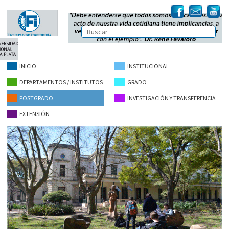
INICIO
INSTITUCIONAL
DEPARTAMENTOS / INSTITUTOS
GRADO
POSTGRADO
INVESTIGACIÓN Y TRANSFERENCIA
EXTENSIÓN