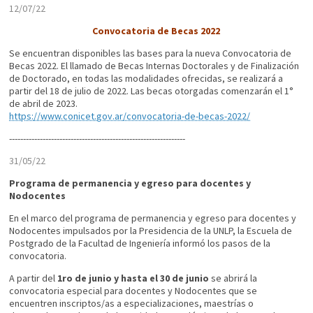
12/07/22
Convocatoria de Becas 2022
Se encuentran disponibles las bases para la nueva Convocatoria de
Becas 2022. El llamado de Becas Internas Doctorales y de Finalización
de Doctorado, en todas las modalidades ofrecidas, se realizará a
partir del 18 de julio de 2022. Las becas otorgadas comenzarán el 1°
de abril de 2023.
https://www.conicet.gov.ar/convocatoria-de-becas-2022/
---------------------------------------------------------------
31/05/22
Programa de permanencia y egreso para docentes y
Nodocentes
En el marco del programa de permanencia y egreso para docentes y
Nodocentes impulsados por la Presidencia de la UNLP, la Escuela de
Postgrado de la Facultad de Ingeniería informó los pasos de la
convocatoria.
A partir del
1ro de junio y hasta el 30 de junio
se abrirá la
convocatoria especial para docentes y Nodocentes que se
encuentren inscriptos/as a especializaciones, maestrías o