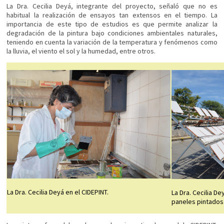
La Dra. Cecilia Deyá, integrante del proyecto, señaló que no es
habitual la realización de ensayos tan extensos en el tiempo. La
importancia de este tipo de estudios es que permite analizar la
degradación de la pintura bajo condiciones ambientales naturales,
teniendo en cuenta la variación de la temperatura y fenómenos como
la lluvia, el viento el sol y la humedad, entre otros.
La Dra. Cecilia Deyá en el CIDEPINT.
La Dra. Cecilia De
paneles pintados 