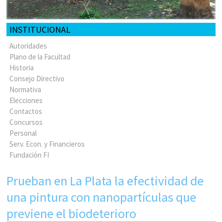
INSTITUCIONAL
Autoridades
Plano de la Facultad
Historia
Consejo Directivo
Normativa
Elecciones
Contactos
Concursos
Personal
Serv. Econ. y Financieros
Fundación FI
Prueban en La Plata la efectividad de
una pintura con nanopartículas que
previene el biodeterioro