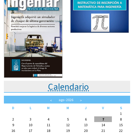
Calendario
ago
-2026
<
>
D
L
M
M
J
V
S
1
2
3
4
5
6
7
8
9
10
11
12
13
14
15
16
17
18
19
20
21
22