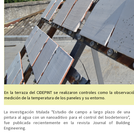
En la terraza del CIDEPINT se realizaron controles como la observació
medición de la temperatura de los paneles y su entorno.
La investigación titulada "Estudio de campo a largo plazo de una
pintura al agua con un nanoaditivo para el control del biodeterioro",
fue publicada recientemente en la revista Journal of Building
Engineering.