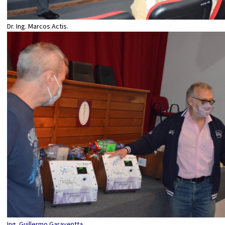
Dr. Ing. Marcos Actis.
Ing. Guillermo Garaventta.