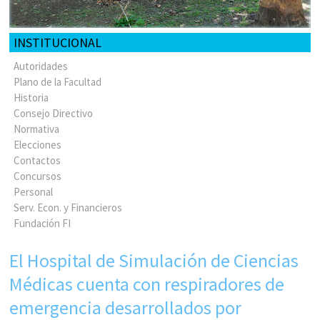
INSTITUCIONAL
Autoridades
Plano de la Facultad
Historia
Consejo Directivo
Normativa
Elecciones
Contactos
Concursos
Personal
Serv. Econ. y Financieros
Fundación FI
El Hospital de Simulación de Ciencias
Médicas cuenta con respiradores de
emergencia desarrollados por