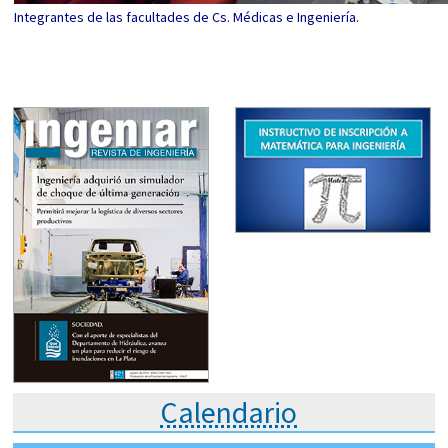
Integrantes de las facultades de Cs. Médicas e Ingeniería.
Calendario