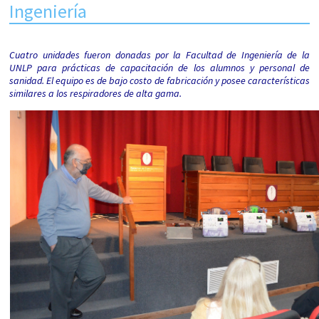
Ingeniería
Cuatro unidades fueron donadas por la Facultad de Ingeniería de la
UNLP para prácticas de capacitación de los alumnos y personal de
sanidad. El equipo es de bajo costo de fabricación y posee características
similares a los respiradores de alta gama.