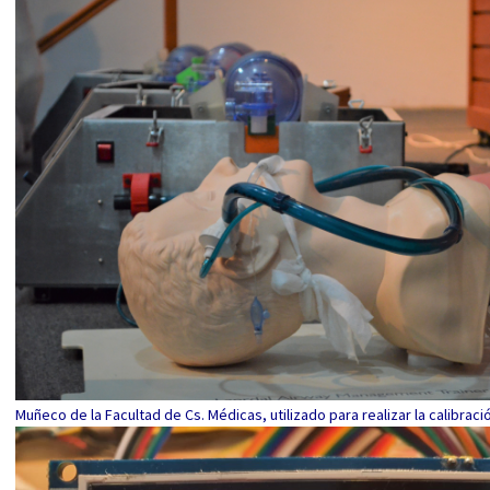
Muñeco de la Facultad de Cs. Médicas, utilizado para realizar la calibraci