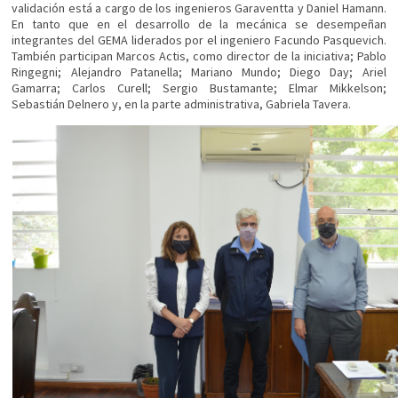
validación está a cargo de los ingenieros Garaventta y Daniel Hamann.
En tanto que en el desarrollo de la mecánica se desempeñan
integrantes del GEMA liderados por el ingeniero Facundo Pasquevich.
También participan Marcos Actis, como director de la iniciativa; Pablo
Ringegni; Alejandro Patanella; Mariano Mundo; Diego Day; Ariel
Gamarra; Carlos Curell; Sergio Bustamante; Elmar Mikkelson;
Sebastián Delnero y, en la parte administrativa, Gabriela Tavera.