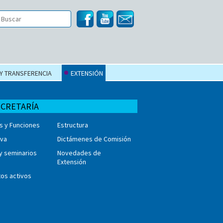
 Y TRANSFERENCIA
EXTENSIÓN
ECRETARÍA
s y Funciones
Estructura
iva
Dictámenes de Comisión
y seminarios
Novedades de
Extensión
os activos