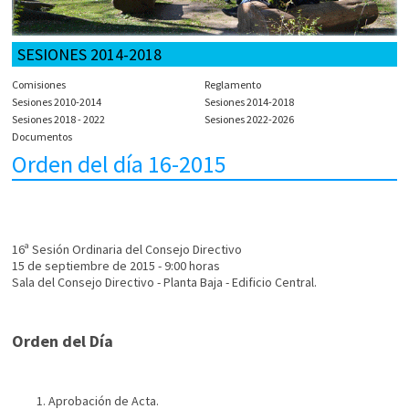
SESIONES 2014-2018
Comisiones
Reglamento
Sesiones 2010-2014
Sesiones 2014-2018
Sesiones 2018 - 2022
Sesiones 2022-2026
Documentos
Orden del día 16-2015
16ª Sesión Ordinaria del Consejo Directivo
15 de septiembre de 2015 - 9:00 horas
Sala del Consejo Directivo - Planta Baja - Edificio Central.
Orden del Día
Aprobación de Acta.