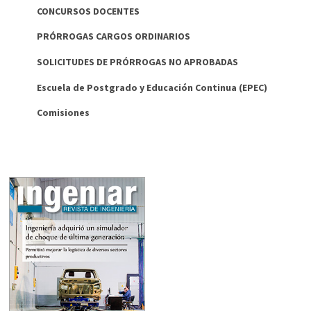
CONCURSOS DOCENTES
PRÓRROGAS CARGOS ORDINARIOS
SOLICITUDES DE PRÓRROGAS NO APROBADAS
Escuela de Postgrado y Educación Continua (EPEC)
Comisiones