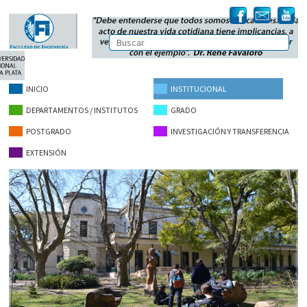
INICIO
INSTITUCIONAL
DEPARTAMENTOS / INSTITUTOS
GRADO
POSTGRADO
INVESTIGACIÓN Y TRANSFERENCIA
EXTENSIÓN