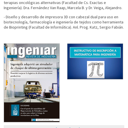
terapias oncológicas alternativas (Facultad de Cs. Exactas e
Ingeniería). Dra. Fernández Van Raap, Marcela B. y Dr. Veiga, Alejandro.
- Diseño y desarrollo de impresora 3D con cabezal dual para uso en
biotecnología, farmacología e ingeniería de tejidos como herramienta
de Bioprinting (Facultad de Informática). Anl. Prog. Katz, Sergio Fabián.