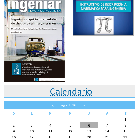
Calendario
ago
-2026
<
>
D
L
M
M
J
V
S
1
2
3
4
5
6
7
8
9
10
11
12
13
14
15
16
17
18
19
20
21
22