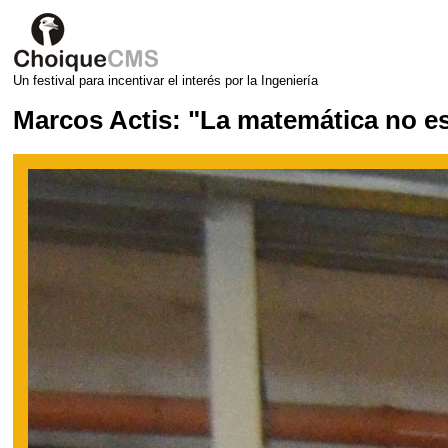
Un festival para incentivar el interés por la Ingeniería
Marcos Actis: "La matemática no e