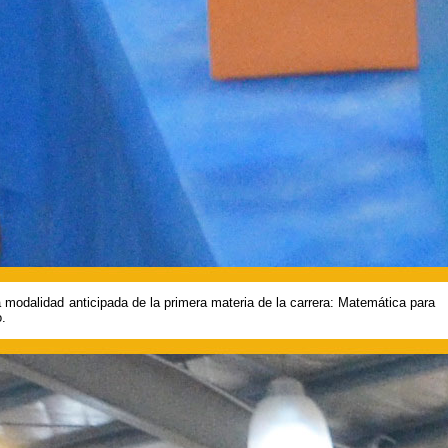
la modalidad anticipada de la primera materia de la carrera: Matemática para
o.