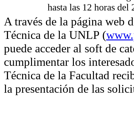
hasta las 12 horas del 
A través de la página web d
Técnica de la UNLP (
www.p
puede acceder al soft de ca
cumplimentar los interesado
Técnica de la Facultad recib
la presentación de las solic