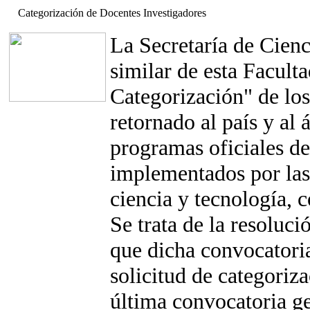
Categorización de Docentes Investigadores
La Secretaría de Cien
similar de esta Facult
Categorización" de lo
retornado al país y al 
programas oficiales de
implementados por las
ciencia y tecnología, c
Se trata de la resolu
que dicha convocatoria
solicitud de categoriz
última convocatoria ge