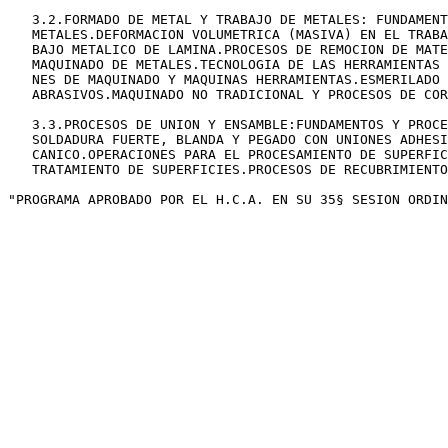
   3.2.FORMADO DE METAL Y TRABAJO DE METALES: FUNDAMENT
   METALES.DEFORMACION VOLUMETRICA (MASIVA) EN EL TRABA
   BAJO METALICO DE LAMINA.PROCESOS DE REMOCION DE MATE
   MAQUINADO DE METALES.TECNOLOGIA DE LAS HERRAMIENTAS 
   NES DE MAQUINADO Y MAQUINAS HERRAMIENTAS.ESMERILADO 
   ABRASIVOS.MAQUINADO NO TRADICIONAL Y PROCESOS DE COR
   3.3.PROCESOS DE UNION Y ENSAMBLE:FUNDAMENTOS Y PROCE
   SOLDADURA FUERTE, BLANDA Y PEGADO CON UNIONES ADHESI
   CANICO.OPERACIONES PARA EL PROCESAMIENTO DE SUPERFIC
   TRATAMIENTO DE SUPERFICIES.PROCESOS DE RECUBRIMIENTO
"PROGRAMA APROBADO POR EL H.C.A. EN SU 35§ SESION ORDIN