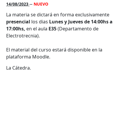
14/08/2023
--
NUEVO
Enlaces Útiles
La materia se dictará en forma exclusivamente
presencial
los dias
Lunes y Jueves de 14:00hs a
17:00hs,
en el aula
E35
(Departamento de
Electrotrecnia).
El material del curso estará disponible en la
plataforma Moodle.
La Cátedra.