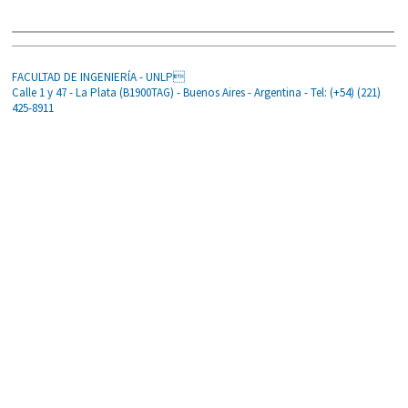
FACULTAD DE INGENIERÍA - UNLP
Calle 1 y 47 - La Plata (B1900TAG) - Buenos Aires - Argentina - Tel: (+54) (221)
425-8911