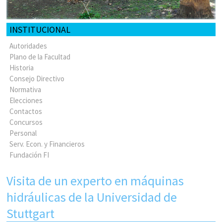
INSTITUCIONAL
Autoridades
Plano de la Facultad
Historia
Consejo Directivo
Normativa
Elecciones
Contactos
Concursos
Personal
Serv. Econ. y Financieros
Fundación FI
Visita de un experto en máquinas
hidráulicas de la Universidad de
Stuttgart