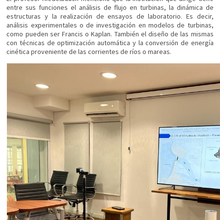
entre sus funciones el análisis de flujo en turbinas, la dinámica de
estructuras y la realización de ensayos de laboratorio. Es decir,
análisis experimentales o de investigación en modelos de turbinas,
como pueden ser Francis o Kaplan. También el diseño de las mismas
con técnicas de optimización automática y la conversión de energía
cinética proveniente de las corrientes de ríos o mareas.