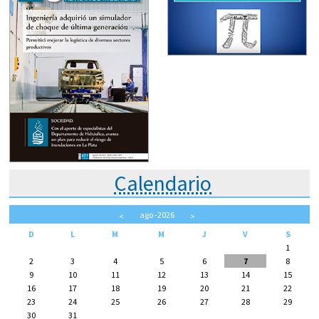
Calendario
ago
-2026
<
>
D
L
M
M
J
V
S
1
2
3
4
5
6
7
8
9
10
11
12
13
14
15
16
17
18
19
20
21
22
23
24
25
26
27
28
29
30
31