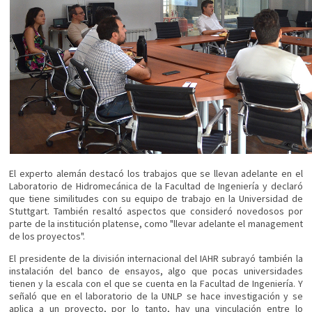
El experto alemán destacó los trabajos que se llevan adelante en el
Laboratorio de Hidromecánica de la Facultad de Ingeniería y declaró
que tiene similitudes con su equipo de trabajo en la Universidad de
Stuttgart. También resaltó aspectos que consideró novedosos por
parte de la institución platense, como "llevar adelante el management
de los proyectos".
El presidente de la división internacional del IAHR subrayó también la
instalación del banco de ensayos, algo que pocas universidades
tienen y la escala con el que se cuenta en la Facultad de Ingeniería. Y
señaló que en el laboratorio de la UNLP se hace investigación y se
aplica a un proyecto, por lo tanto, hay una vinculación entre lo