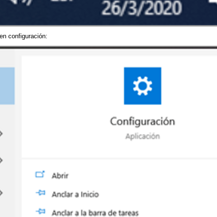
 en configuración: