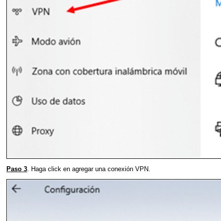
Paso 3
. Haga click en agregar una conexión VPN.