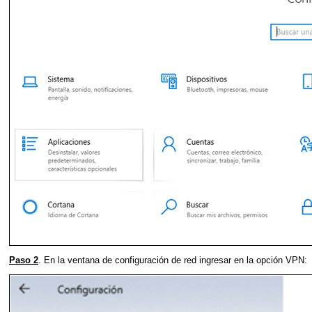
Paso 2
. En la ventana de configuración de red ingresar en la opción VPN: