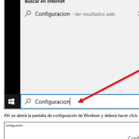
Allí se abrirá la pantalla de configuración de Windows y deberá hacer click