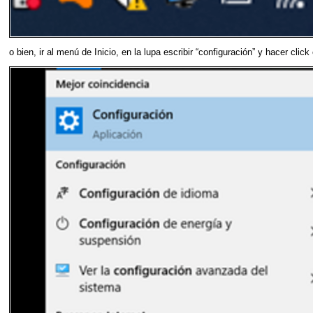
o bien, ir al menú de Inicio, en la lupa escribir “configuración” y hacer click