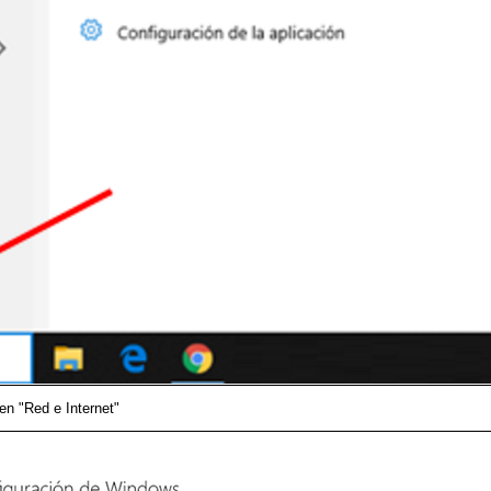
 en "Red e Internet"