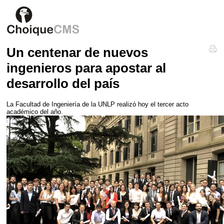
Un centenar de nuevos
ingenieros para apostar al
desarrollo del país
La Facultad de Ingeniería de la UNLP realizó hoy el tercer acto
académico del año.